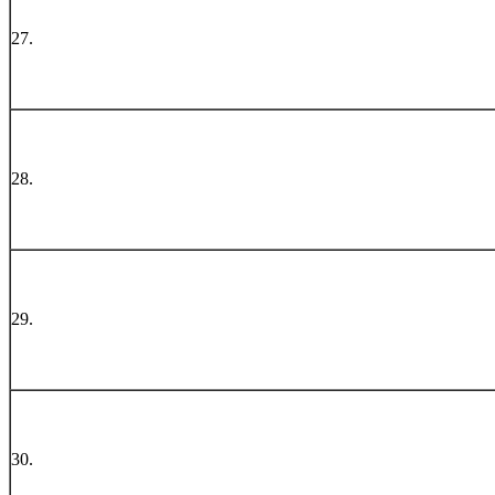
27.
28.
29.
30.