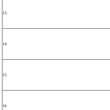
13.
14.
15.
16.