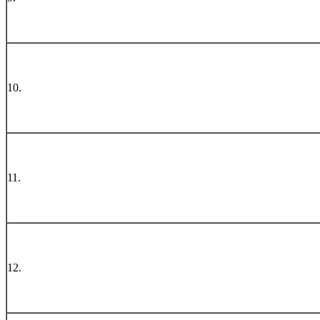
10.
11.
12.