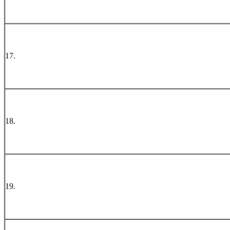
17.
18.
19.