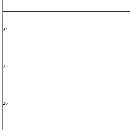
24.
25.
26.