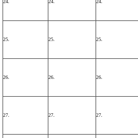
24.
24.
24.
25.
25.
25.
26.
26.
26.
27.
27.
27.