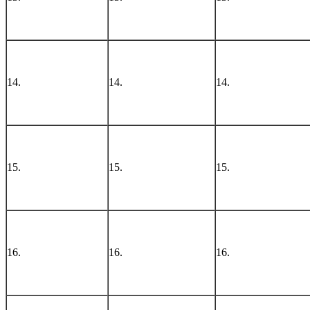
14.
14.
14.
15.
15.
15.
16.
16.
16.