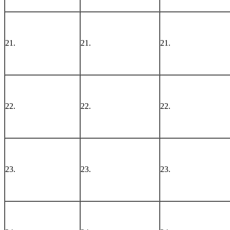
21.
21.
21.
22.
22.
22.
23.
23.
23.