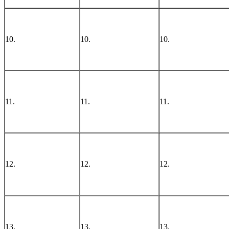
10.
10.
10.
11.
11.
11.
12.
12.
12.
13.
13.
13.