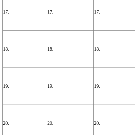
17.
17.
17.
18.
18.
18.
19.
19.
19.
20.
20.
20.