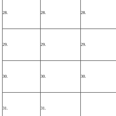
28.
28.
28.
29.
29.
29.
30.
30.
30.
31.
31.